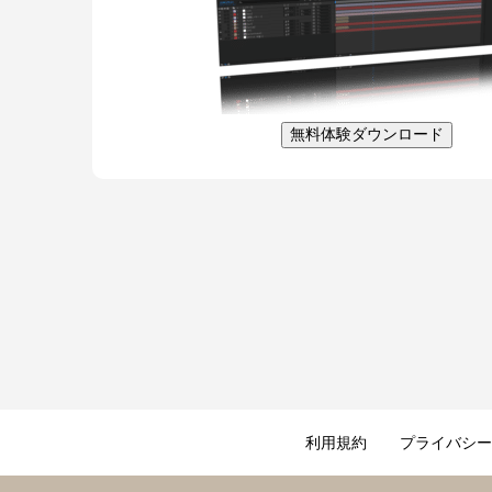
無料体験ダウンロード
利用規約
プライバシー